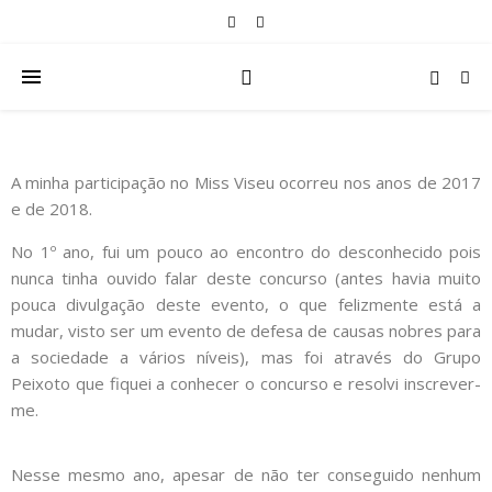
A minha participação no Miss Viseu ocorreu nos anos de 2017
e de 2018.
No 1º ano, fui um pouco ao encontro do desconhecido pois
nunca tinha ouvido falar deste concurso (antes havia muito
pouca divulgação deste evento, o que felizmente está a
mudar, visto ser um evento de defesa de causas nobres para
a sociedade a vários níveis), mas foi através do Grupo
Peixoto que fiquei a conhecer o concurso e resolvi inscrever-
me.
Nesse mesmo ano, apesar de não ter conseguido nenhum