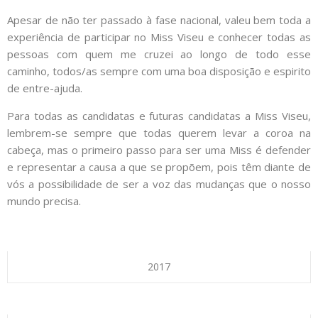
Apesar de não ter passado à fase nacional, valeu bem toda a
experiência de participar no Miss Viseu e conhecer todas as
pessoas com quem me cruzei ao longo de todo esse
caminho, todos/as sempre com uma boa disposição e espirito
de entre-ajuda.
Para todas as candidatas e futuras candidatas a Miss Viseu,
lembrem-se sempre que todas querem levar a coroa na
cabeça, mas o primeiro passo para ser uma Miss é defender
e representar a causa a que se propõem, pois têm diante de
vós a possibilidade de ser a voz das mudanças que o nosso
mundo precisa.
2017