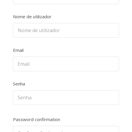
Nome de utilizador
Email
Senha
Password confirmation