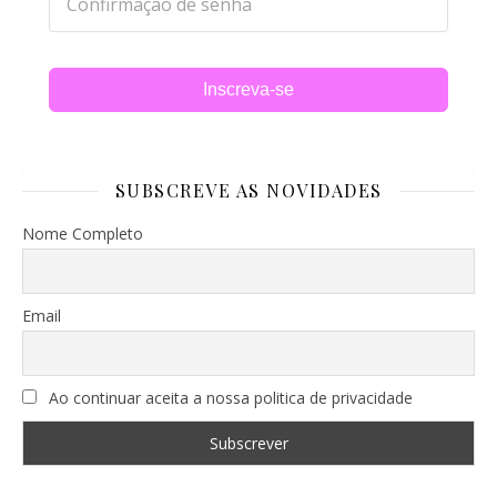
Inscreva-se
SUBSCREVE AS NOVIDADES
Nome Completo
Email
Ao continuar aceita a nossa politica de privacidade