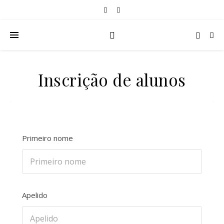
Inscrição de alunos
Primeiro nome
Apelido