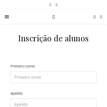
Inscrição de alunos
Primeiro nome
Apelido