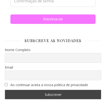
Inscreva-se
SUBSCREVE AS NOVIDADES
Nome Completo
Email
Ao continuar aceita a nossa politica de privacidade