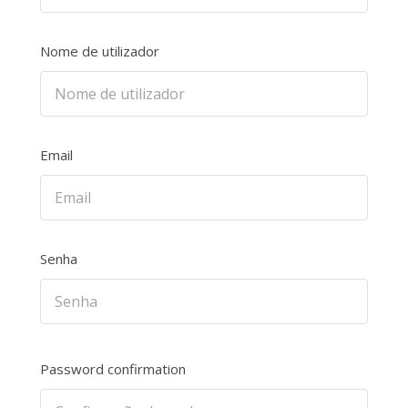
Nome de utilizador
Email
Senha
Password confirmation