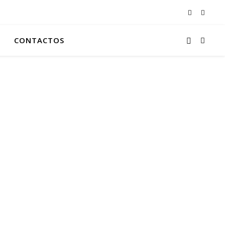
CONTACTOS