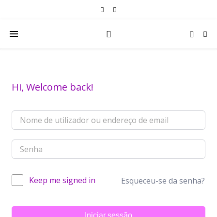
Hi, Welcome back!
Keep me signed in
Esqueceu-se da senha?
Iniciar sessão