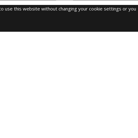
 to use this website without changing your cookie settings or you