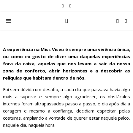
A experiência na Miss Viseu é sempre uma vivência única,
ou como eu gosto de dizer uma daquelas experiências
fora da caixa, aquelas que nos levam a sair da nossa
zona de conforto, abrir horizontes e a descobrir as
relíquias que habitam dentro de nós.
Foi sem dúvida um desafio, a cada dia que passava havia algo
mais a superar e sempre algo agradecer, os obstáculos
internos foram ultrapassados passo a passo, e dia após dia a
coragem e mesmo a confiança, decidiam espreitar pelas
costuras, ampliando a vontade de querer estar naquele palco,
naquele dia, naquela hora.