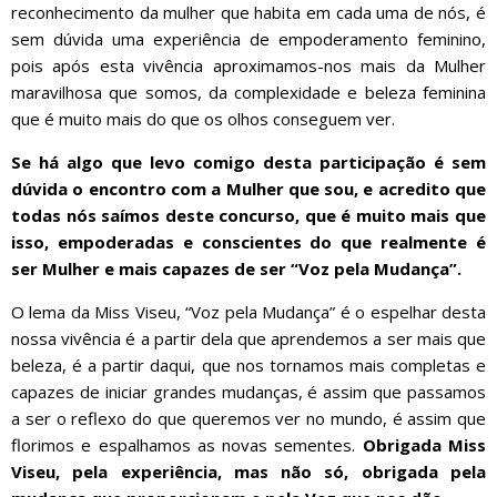
reconhecimento da mulher que habita em cada uma de nós, é
sem dúvida uma experiência de empoderamento feminino,
pois após esta vivência aproximamos-nos mais da Mulher
maravilhosa que somos, da complexidade e beleza feminina
que é muito mais do que os olhos conseguem ver.
Se há algo que levo comigo desta participação é sem
dúvida o encontro com a Mulher que sou, e acredito que
todas nós saímos deste concurso, que é muito mais que
isso, empoderadas e conscientes do que realmente é
ser Mulher e mais capazes de ser “Voz pela Mudança”.
O lema da Miss Viseu, “Voz pela Mudança” é o espelhar desta
nossa vivência é a partir dela que aprendemos a ser mais que
beleza, é a partir daqui, que nos tornamos mais completas e
capazes de iniciar grandes mudanças, é assim que passamos
a ser o reflexo do que queremos ver no mundo, é assim que
florimos e espalhamos as novas sementes.
Obrigada Miss
Viseu, pela experiência, mas não só, obrigada pela