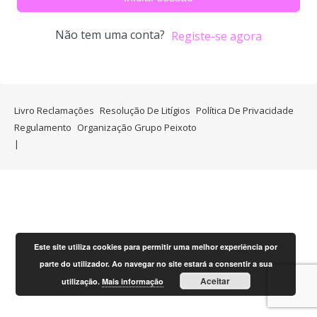
Não tem uma conta?
Registe-se agora
Livro Reclamações
Resolução De Litígios
Política De Privacidade
Regulamento
Organização Grupo Peixoto
Este site utiliza cookies para permitir uma melhor experiência por
parte do utilizador. Ao navegar no site estará a consentir a sua
Aceitar
utilização.
Mais informação