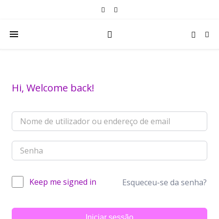
Hi, Welcome back!
Keep me signed in
Esqueceu-se da senha?
Iniciar sessão