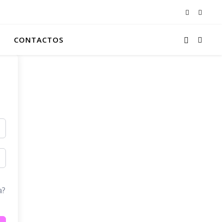
CONTACTOS
a?