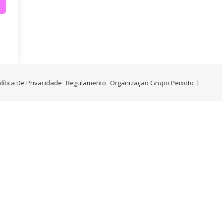
lítica De Privacidade
Regulamento
Organização Grupo Peixoto