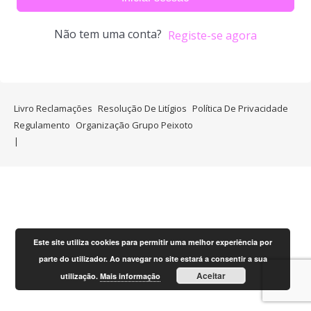
Não tem uma conta?
Registe-se agora
Livro Reclamações
Resolução De Litígios
Política De Privacidade
Regulamento
Organização Grupo Peixoto
Este site utiliza cookies para permitir uma melhor experiência por
parte do utilizador. Ao navegar no site estará a consentir a sua
Aceitar
utilização.
Mais informação