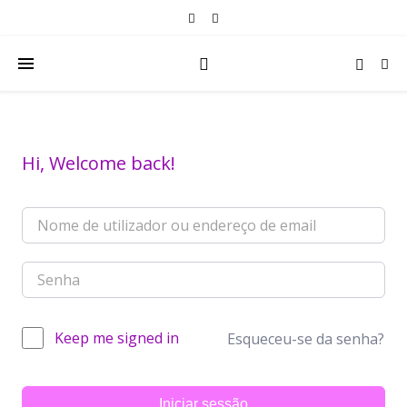
Hi, Welcome back!
Keep me signed in
Esqueceu-se da senha?
Iniciar sessão