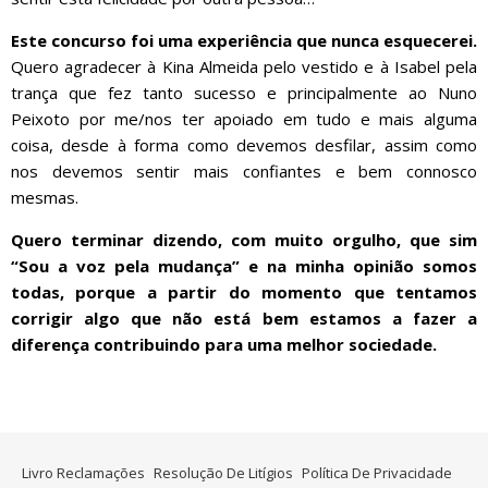
Este concurso foi uma experiência que nunca esquecerei.
Quero agradecer à Kina Almeida pelo vestido e à Isabel pela
trança que fez tanto sucesso e principalmente ao Nuno
Peixoto por me/nos ter apoiado em tudo e mais alguma
coisa, desde à forma como devemos desfilar, assim como
nos devemos sentir mais confiantes e bem connosco
mesmas.
Quero terminar dizendo, com muito orgulho, que sim
“Sou a voz pela mudança” e na minha opinião somos
todas, porque a partir do momento que tentamos
corrigir algo que não está bem estamos a fazer a
diferença contribuindo para uma melhor sociedade.
Livro Reclamações
Resolução De Litígios
Política De Privacidade