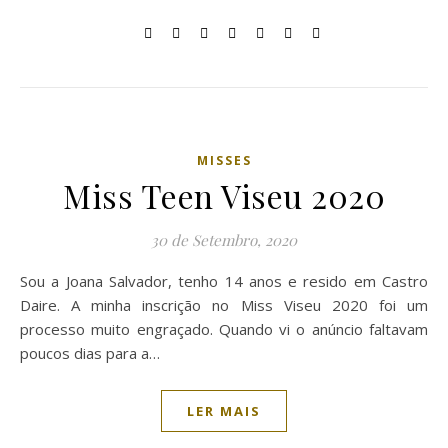
MISSES
Miss Teen Viseu 2020
30 de Setembro, 2020
Sou a Joana Salvador, tenho 14 anos e resido em Castro
Daire. A minha inscrição no Miss Viseu 2020 foi um
processo muito engraçado. Quando vi o anúncio faltavam
poucos dias para a…
LER MAIS