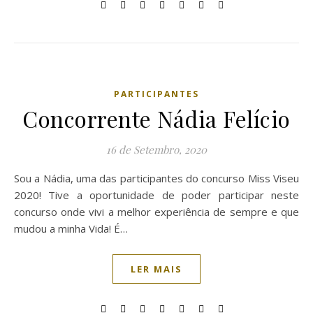
PARTICIPANTES
Concorrente Nádia Felício
16 de Setembro, 2020
Sou a Nádia, uma das participantes do concurso Miss Viseu
2020! Tive a oportunidade de poder participar neste
concurso onde vivi a melhor experiência de sempre e que
mudou a minha Vida! É…
LER MAIS