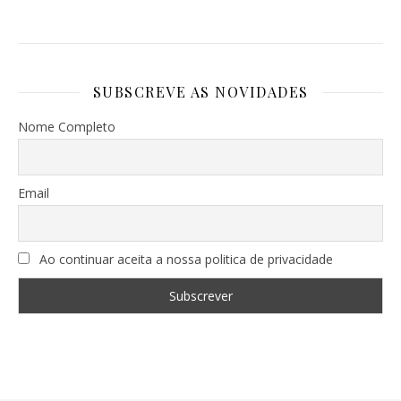
SUBSCREVE AS NOVIDADES
Nome Completo
Email
Ao continuar aceita a nossa politica de privacidade