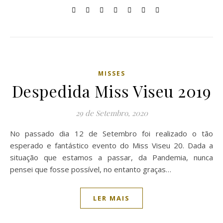
MISSES
Despedida Miss Viseu 2019
29 de Setembro, 2020
No passado dia 12 de Setembro foi realizado o tão
esperado e fantástico evento do Miss Viseu 20. Dada a
situação que estamos a passar, da Pandemia, nunca
pensei que fosse possível, no entanto graças…
LER MAIS