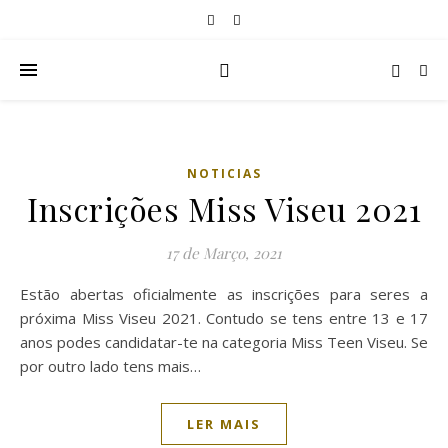
NOTICIAS
Inscrições Miss Viseu 2021
17 de Março, 2021
Estão abertas oficialmente as inscrições para seres a
próxima Miss Viseu 2021. Contudo se tens entre 13 e 17
anos podes candidatar-te na categoria Miss Teen Viseu. Se
por outro lado tens mais…
LER MAIS