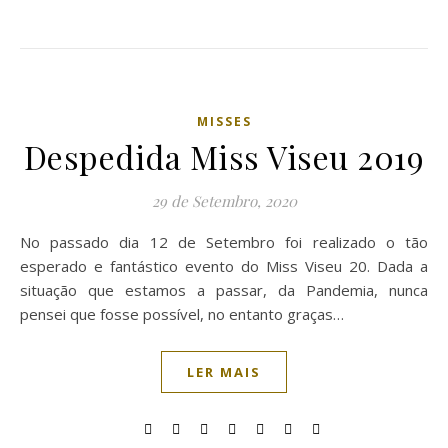
MISSES
Despedida Miss Viseu 2019
29 de Setembro, 2020
No passado dia 12 de Setembro foi realizado o tão
esperado e fantástico evento do Miss Viseu 20. Dada a
situação que estamos a passar, da Pandemia, nunca
pensei que fosse possível, no entanto graças…
LER MAIS