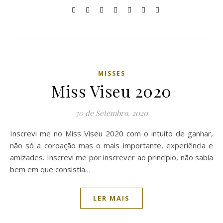
MISSES
Miss Viseu 2020
30 de Setembro, 2020
Inscrevi me no Miss Viseu 2020 com o intuito de ganhar,
não só a coroação mas o mais importante, experiência e
amizades. Inscrevi me por inscrever ao princípio, não sabia
bem em que consistia…
LER MAIS