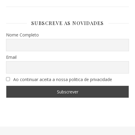
SUBSCREVE AS NOVIDADES
Nome Completo
Email
Ao continuar aceita a nossa politica de privacidade