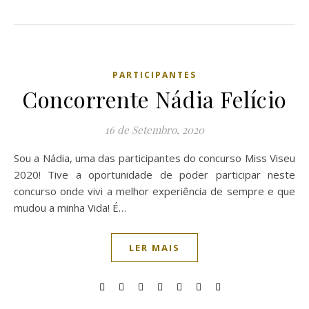
PARTICIPANTES
Concorrente Nádia Felício
16 de Setembro, 2020
Sou a Nádia, uma das participantes do concurso Miss Viseu
2020! Tive a oportunidade de poder participar neste
concurso onde vivi a melhor experiência de sempre e que
mudou a minha Vida! É…
LER MAIS