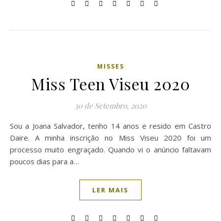
MISSES
Miss Teen Viseu 2020
30 de Setembro, 2020
Sou a Joana Salvador, tenho 14 anos e resido em Castro
Daire. A minha inscrição no Miss Viseu 2020 foi um
processo muito engraçado. Quando vi o anúncio faltavam
poucos dias para a…
LER MAIS